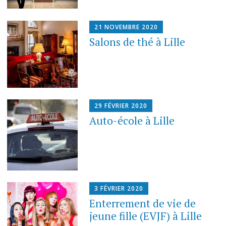
21 NOVEMBRE 2020
Salons de thé à Lille
29 FÉVRIER 2020
Auto-école à Lille
3 FÉVRIER 2020
Enterrement de vie de
jeune fille (EVJF) à Lille