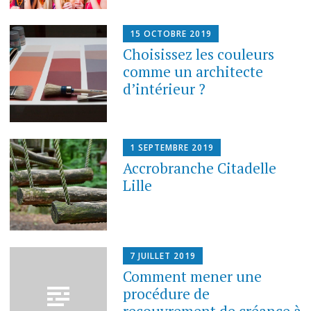
15 OCTOBRE 2019
Choisissez les couleurs
comme un architecte
d’intérieur ?
1 SEPTEMBRE 2019
Accrobranche Citadelle
Lille
7 JUILLET 2019
Comment mener une
procédure de
recouvrement de créance à