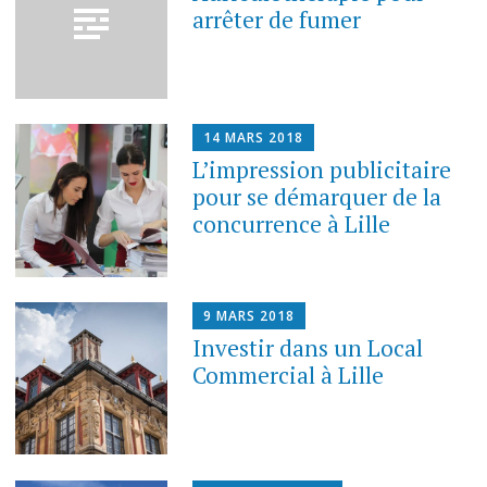
arrêter de fumer
14 MARS 2018
L’impression publicitaire
pour se démarquer de la
concurrence à Lille
9 MARS 2018
Investir dans un Local
Commercial à Lille