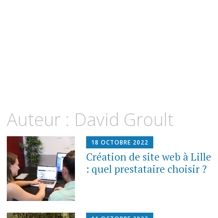
Auteur :
David Groult
18 OCTOBRE 2022
Création de site web à Lille
: quel prestataire choisir ?