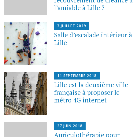
l’amiable à Lille ?
3 JUILLET 2019
Salle d’escalade intérieur à
Lille
11 SEPTEMBRE 2018
Lille est la deuxième ville
française à proposer le
métro 4G internet
27 JUIN 2018
Auriculothérapie pour