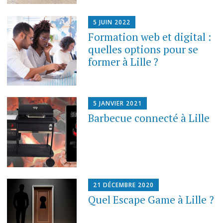
5 JUIN 2022
Formation web et digital :
quelles options pour se
former à Lille ?
5 JANVIER 2021
Barbecue connecté à Lille
21 DÉCEMBRE 2020
Quel Escape Game à Lille ?