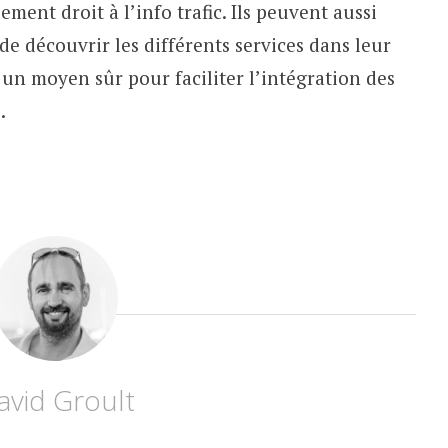
lement droit à l’info trafic. Ils peuvent aussi
 de découvrir les différents services dans leur
t un moyen sûr pour faciliter l’intégration des
.
avid Groult