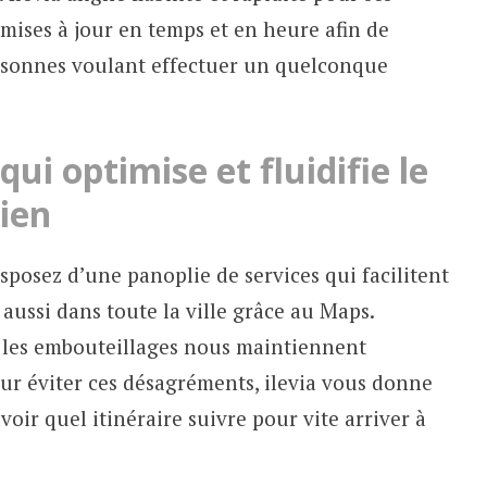
 mises à jour en temps et en heure afin de
ersonnes voulant effectuer un quelconque
 qui optimise et fluidifie le
ien
isposez d’une panoplie de services qui facilitent
aussi dans toute la ville grâce au Maps.
e les embouteillages nous maintiennent
ur éviter ces désagréments, ilevia vous donne
avoir quel itinéraire suivre pour vite arriver à