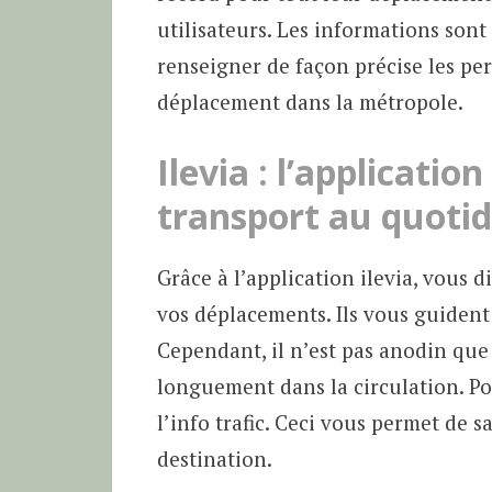
utilisateurs. Les informations sont
renseigner de façon précise les p
déplacement dans la métropole.
Ilevia : l’application
transport au quotid
Grâce à l’application ilevia, vous d
vos déplacements. Ils vous guident 
Cependant, il n’est pas anodin qu
longuement dans la circulation. Po
l’info trafic. Ceci vous permet de s
destination.