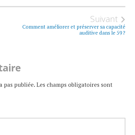
Suivant
Comment améliorer et préserver sa capacité
auditive dans le 59 ?
taire
a pas publiée.
Les champs obligatoires sont