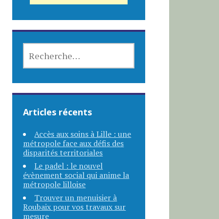
RECHERCHER :
Articles récents
Accès aux soins à Lille : une
métropole face aux défis des
disparités territoriales
Le padel : le nouvel
évènement social qui anime la
métropole lilloise
Trouver un menuisier à
Roubaix pour vos travaux sur
mesure