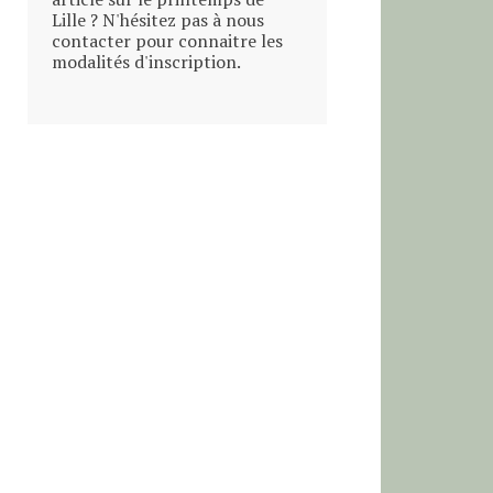
Lille ? N'hésitez pas à nous
contacter pour connaitre les
modalités d'inscription.