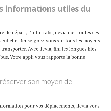
s informations utiles du
re de départ, l’info trafic, ilevia met toutes ces
seul clic. Renseignez-vous sur tous les moyens
ransporter. Avec ilevia, fini les longues files
 bus. Votre appli vous rapporte la bonne
e réserver son moyen de
nformation pour vos déplacements, ilevia vous