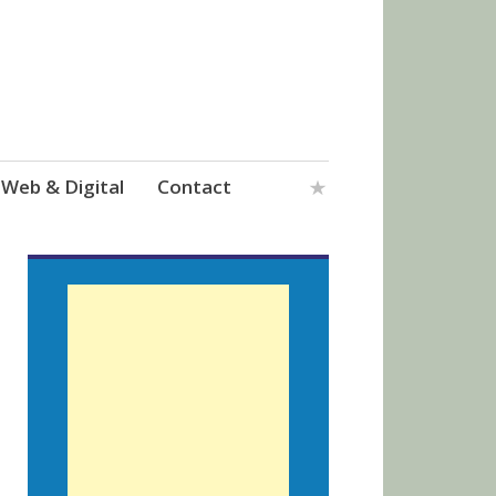
Web & Digital
Contact