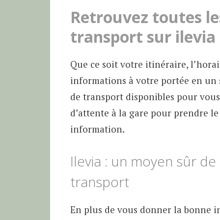
Retrouvez toutes le
transport sur ilevia
Que ce soit votre itinéraire, l’horai
informations à votre portée en un 
de transport disponibles pour vous t
d’attente à la gare pour prendre le
information.
Ilevia : un moyen sûr d
transport
En plus de vous donner la bonne i