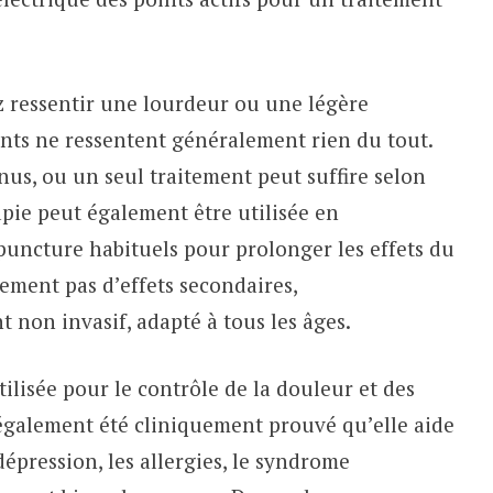
z ressentir une lourdeur ou une légère
ients ne ressentent généralement rien du tout.
nus, ou un seul traitement peut suffire selon
apie peut également être utilisée en
uncture habituels pour prolonger les effets du
ement pas d’effets secondaires,
t non invasif, adapté à tous les âges.
ilisée pour le contrôle de la douleur et des
 également été cliniquement prouvé qu’elle aide
 dépression, les allergies, le syndrome