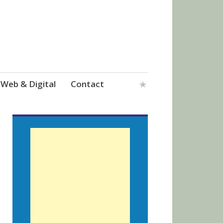
Web & Digital
Contact