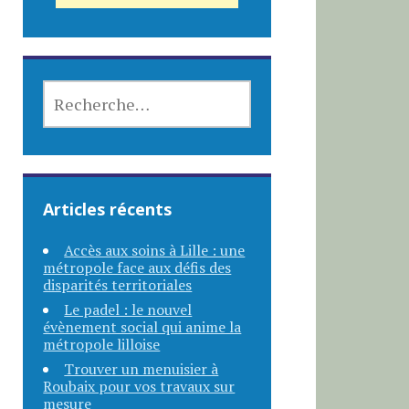
RECHERCHER :
Articles récents
Accès aux soins à Lille : une
métropole face aux défis des
disparités territoriales
Le padel : le nouvel
évènement social qui anime la
métropole lilloise
Trouver un menuisier à
Roubaix pour vos travaux sur
mesure