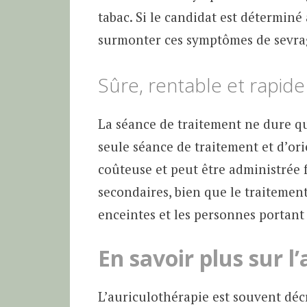
tabac. Si le candidat est déterminé
surmonter ces symptômes de sevra
Sûre, rentable et rapide
La séance de traitement ne dure qu
seule séance de traitement et d’orie
coûteuse et peut être administrée f
secondaires, bien que le traiteme
enceintes et les personnes portant
En savoir plus sur l
L’auriculothérapie est souvent décr