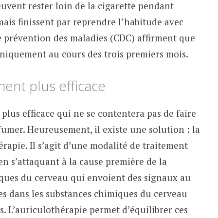
uvent rester loin de la cigarette pendant
ais finissent par reprendre l’habitude avec
de prévention des maladies (CDC) affirment que
uniquement au cours des trois premiers mois.
nt plus efficace
 plus efficace qui ne se contentera pas de faire
fumer. Heureusement, il existe une solution : la
rapie. Il s’agit d’une modalité de traitement
n s’attaquant à la cause première de la
ques du cerveau qui envoient des signaux au
bres dans les substances chimiques du cerveau
 L’auriculothérapie permet d’équilibrer ces