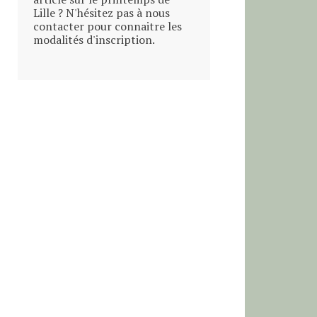
Lille ? N'hésitez pas à nous
contacter pour connaitre les
modalités d'inscription.