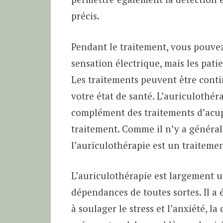
précis.
Pendant le traitement, vous pouve
sensation électrique, mais les pat
Les traitements peuvent être conti
votre état de santé. L’auriculothér
complément des traitements d’acup
traitement. Comme il n’y a général
l’auriculothérapie est un traitemen
L’auriculothérapie est largement ut
dépendances de toutes sortes. Il a
à soulager le stress et l’anxiété, la