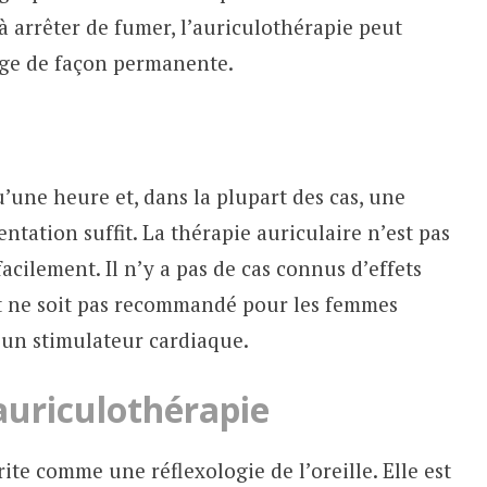
 à arrêter de fumer, l’auriculothérapie peut
ge de façon permanente.
’une heure et, dans la plupart des cas, une
ntation suffit. La thérapie auriculaire n’est pas
acilement. Il n’y a pas de cas connus d’effets
nt ne soit pas recommandé pour les femmes
 un stimulateur cardiaque.
’auriculothérapie
ite comme une réflexologie de l’oreille. Elle est