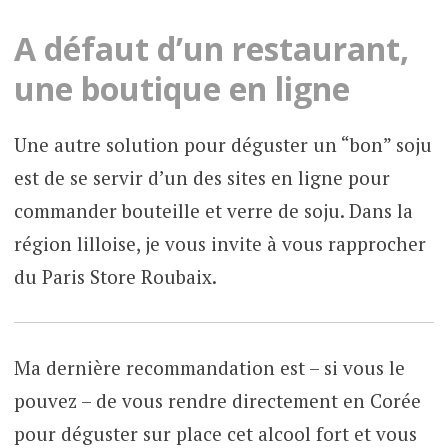
A défaut d’un restaurant,
une boutique en ligne
Une autre solution pour déguster un “bon” soju
est de se servir d’un des sites en ligne pour
commander bouteille et verre de soju. Dans la
région lilloise, je vous invite à vous rapprocher
du Paris Store Roubaix.
Ma dernière recommandation est – si vous le
pouvez – de vous rendre directement en Corée
pour déguster sur place cet alcool fort et vous