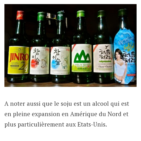
A noter aussi que le soju est un alcool qui est
en pleine expansion en Amérique du Nord et
plus particulièrement aux Etats-Unis.