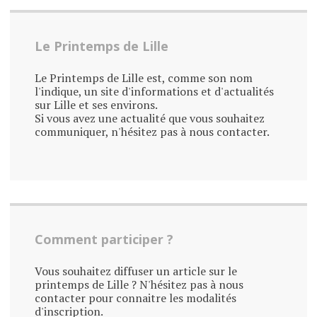
Le Printemps de Lille
Le Printemps de Lille est, comme son nom
l'indique, un site d'informations et d'actualités
sur Lille et ses environs.
Si vous avez une actualité que vous souhaitez
communiquer, n'hésitez pas à nous contacter.
Comment participer ?
Vous souhaitez diffuser un article sur le
printemps de Lille ? N'hésitez pas à nous
contacter pour connaitre les modalités
d'inscription.