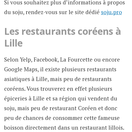
Si vous souhaitez plus d’informations à propos
du soju, rendez-vous sur le site dédié
soju.pro
Les restaurants coréens à
Lille
Selon Yelp, Facebook, La Fourcette ou encore
Google Maps, il existe plusieurs restaurants
asiatiques à Lille, mais peu de restaurants
coréens. Vous trouverez en effet plusieurs
épiceries à Lille et sa région qui vendent du
soju, mais peu de restaurant Coréen et donc
peu de chances de consommer cette fameuse
boisson directement dans un restaurant lillois.