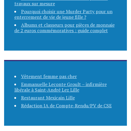
travaux sur mesure
Pourquoi choisir une Murder Party pour un
enterrement de vie de jeune fille ?
Albums et classeurs pour pièces de monnaie
de 2 euros commémoratives : guide complet
Vêtement femme pas cher
Emmanuelle Leconte Groult – infirmière
libérale à Saint-André Lez Lille
Restaurant Mexicain Lille
Rédaction IA de Compte-Rendu/PV de CSE