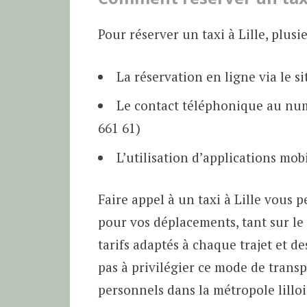
Pour réserver un taxi à Lille, plusi
La réservation en ligne via le s
Le contact téléphonique au numé
661 61)
L’utilisation d’applications mob
Faire appel à un taxi à Lille vous
pour vos déplacements, tant sur le 
tarifs adaptés à chaque trajet et de
pas à privilégier ce mode de trans
personnels dans la métropole lilloi