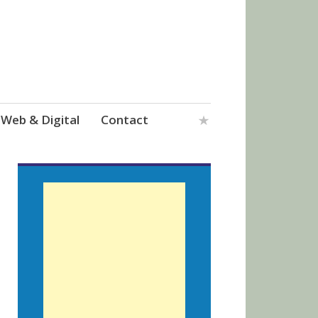
Web & Digital
Contact