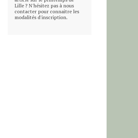
Lille ? N'hésitez pas à nous
contacter pour connaitre les
modalités d'inscription.