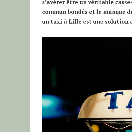
s’avérer être un véritable casse
commun bondés et le manque de 
un taxi à Lille est une solutio