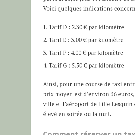
Voici quelques indications concern
Tarif D : 2.30 € par kilomètre
Tarif E : 3.00 € par kilomètre
Tarif F : 4.00 € par kilomètre
Tarif G : 5.50 € par kilomètre
Ainsi, pour une course de taxi entre
prix moyen est d’environ 36 euros,
ville et l’aéroport de Lille Lesqui
élevé en soirée ou la nuit.
Comment réserver un taxi 