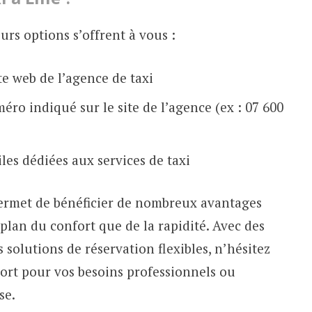
eurs options s’offrent à vous :
ite web de l’agence de taxi
ro indiqué sur le site de l’agence (ex : 07 600
iles dédiées aux services de taxi
 permet de bénéficier de nombreux avantages
plan du confort que de la rapidité. Avec des
s solutions de réservation flexibles, n’hésitez
port pour vos besoins professionnels ou
se.