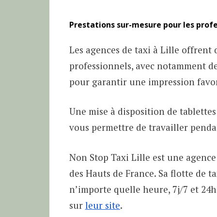
Prestations sur-mesure pour les prof
Les agences de taxi à Lille offrent
professionnels, avec notamment de
pour garantir une impression favor
Une mise à disposition de tablette
vous permettre de travailler pendan
Non Stop Taxi Lille est une agence 
des Hauts de France. Sa flotte de ta
n’importe quelle heure, 7j/7 et 24
sur
leur site
.