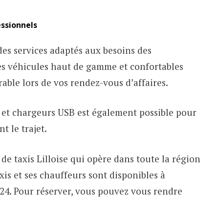
essionnels
 des services adaptés aux besoins des
s véhicules haut de gamme et confortables
able lors de vos rendez-vous d’affaires.
s et chargeurs USB est également possible pour
t le trajet.
de taxis Lilloise qui opère dans toute la région
xis et ses chauffeurs sont disponibles à
h24. Pour réserver, vous pouvez vous rendre