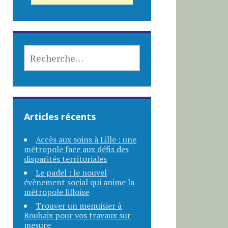
RECHERCHER :
Articles récents
Accès aux soins à Lille : une
métropole face aux défis des
disparités territoriales
Le padel : le nouvel
évènement social qui anime la
métropole lilloise
Trouver un menuisier à
Roubaix pour vos travaux sur
mesure