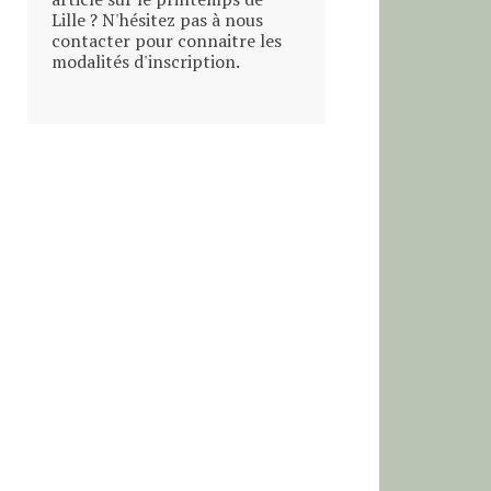
Lille ? N'hésitez pas à nous
contacter pour connaitre les
modalités d'inscription.