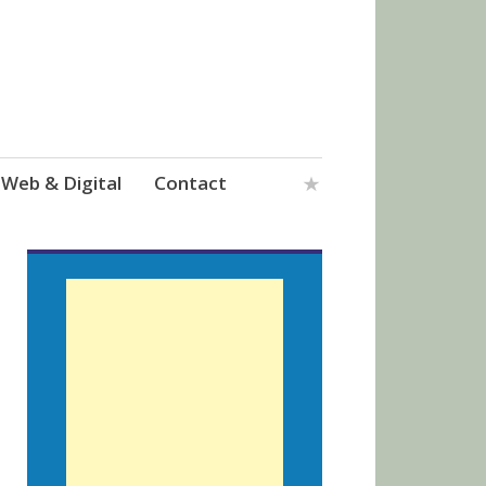
Web & Digital
Contact