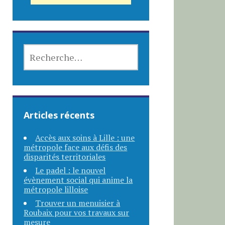
RECHERCHER :
Articles récents
Accès aux soins à Lille : une
métropole face aux défis des
disparités territoriales
Le padel : le nouvel
évènement social qui anime la
métropole lilloise
Trouver un menuisier à
Roubaix pour vos travaux sur
mesure