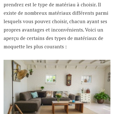
prendrez est le type de matériau à choisir. Il
existe de nombreux matériaux différents parmi
lesquels vous pouvez choisir, chacun ayant ses
propres avantages et inconvénients. Voici un
aperçu de certains des types de matériaux de
moquette les plus courants :