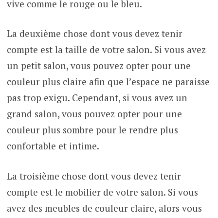
vive comme le rouge ou le bleu.
La deuxième chose dont vous devez tenir
compte est la taille de votre salon. Si vous avez
un petit salon, vous pouvez opter pour une
couleur plus claire afin que l’espace ne paraisse
pas trop exigu. Cependant, si vous avez un
grand salon, vous pouvez opter pour une
couleur plus sombre pour le rendre plus
confortable et intime.
La troisième chose dont vous devez tenir
compte est le mobilier de votre salon. Si vous
avez des meubles de couleur claire, alors vous