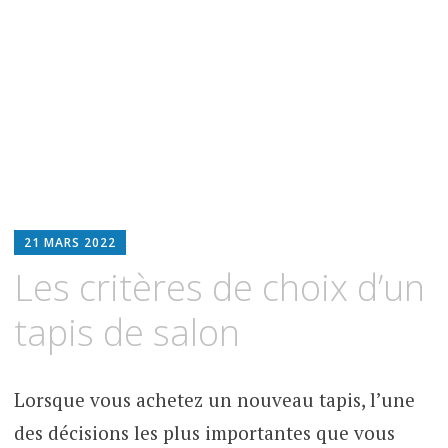
21 MARS 2022
Les critères de choix d’un
tapis de salon
Lorsque vous achetez un nouveau tapis, l’une
des décisions les plus importantes que vous