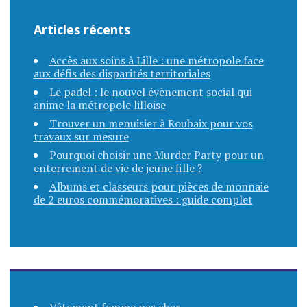
Articles récents
Accès aux soins à Lille : une métropole face
aux défis des disparités territoriales
Le padel : le nouvel évènement social qui
anime la métropole lilloise
Trouver un menuisier à Roubaix pour vos
travaux sur mesure
Pourquoi choisir une Murder Party pour un
enterrement de vie de jeune fille ?
Albums et classeurs pour pièces de monnaie
de 2 euros commémoratives : guide complet