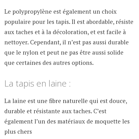
Le polypropylène est également un choix
populaire pour les tapis. Il est abordable, résiste
aux taches et à la décoloration, et est facile à
nettoyer. Cependant, il n’est pas aussi durable
que le nylon et peut ne pas être aussi solide
que certaines des autres options.
La tapis en laine :
La laine est une fibre naturelle qui est douce,
durable et résistante aux taches. C’est
également l’un des matériaux de moquette les
plus chers