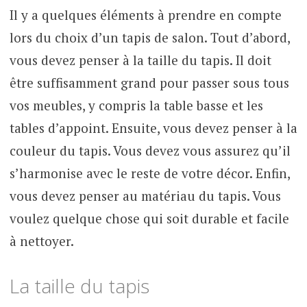
Il y a quelques éléments à prendre en compte
lors du choix d’un tapis de salon. Tout d’abord,
vous devez penser à la taille du tapis. Il doit
être suffisamment grand pour passer sous tous
vos meubles, y compris la table basse et les
tables d’appoint. Ensuite, vous devez penser à la
couleur du tapis. Vous devez vous assurez qu’il
s’harmonise avec le reste de votre décor. Enfin,
vous devez penser au matériau du tapis. Vous
voulez quelque chose qui soit durable et facile
à nettoyer.
La taille du tapis