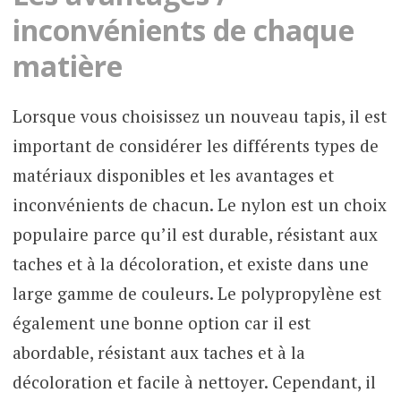
inconvénients de chaque
matière
Lorsque vous choisissez un nouveau tapis, il est
important de considérer les différents types de
matériaux disponibles et les avantages et
inconvénients de chacun. Le nylon est un choix
populaire parce qu’il est durable, résistant aux
taches et à la décoloration, et existe dans une
large gamme de couleurs. Le polypropylène est
également une bonne option car il est
abordable, résistant aux taches et à la
décoloration et facile à nettoyer. Cependant, il