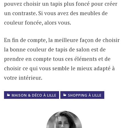
pouvez choisir un tapis plus foncé pour créer
un contraste. Si vous avez des meubles de
couleur foncée, alors vous.
En fin de compte, la meilleure façon de choisir
la bonne couleur de tapis de salon est de
prendre en compte tous ces éléments et de
choisir ce qui vous semble le mieux adapté à
votre intérieur.
MAISON & DÉCO À LILLE
SHOPPING À LILLE