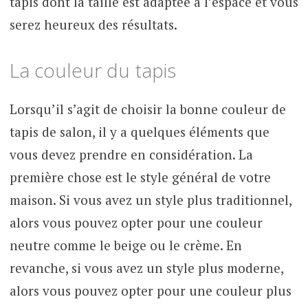
tapis dont la taille est adaptée à l’espace et vous
serez heureux des résultats.
La couleur du tapis
Lorsqu’il s’agit de choisir la bonne couleur de
tapis de salon, il y a quelques éléments que
vous devez prendre en considération. La
première chose est le style général de votre
maison. Si vous avez un style plus traditionnel,
alors vous pouvez opter pour une couleur
neutre comme le beige ou le crème. En
revanche, si vous avez un style plus moderne,
alors vous pouvez opter pour une couleur plus