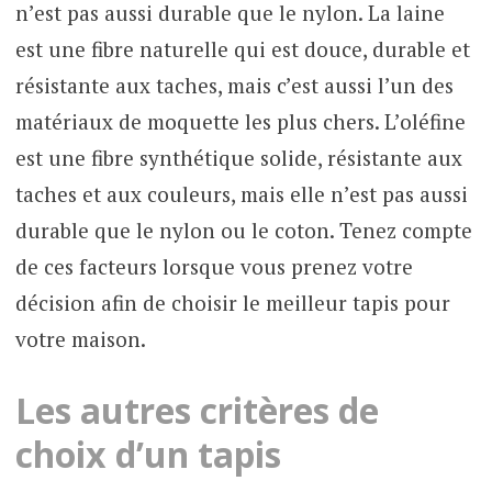
n’est pas aussi durable que le nylon. La laine
est une fibre naturelle qui est douce, durable et
résistante aux taches, mais c’est aussi l’un des
matériaux de moquette les plus chers. L’oléfine
est une fibre synthétique solide, résistante aux
taches et aux couleurs, mais elle n’est pas aussi
durable que le nylon ou le coton. Tenez compte
de ces facteurs lorsque vous prenez votre
décision afin de choisir le meilleur tapis pour
votre maison.
Les autres critères de
choix d’un tapis