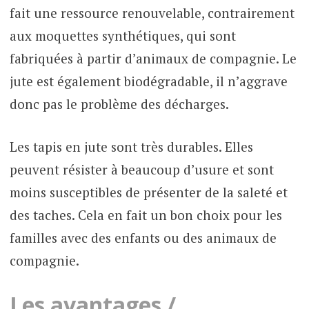
fait une ressource renouvelable, contrairement
aux moquettes synthétiques, qui sont
fabriquées à partir d’animaux de compagnie. Le
jute est également biodégradable, il n’aggrave
donc pas le problème des décharges.
Les tapis en jute sont très durables. Elles
peuvent résister à beaucoup d’usure et sont
moins susceptibles de présenter de la saleté et
des taches. Cela en fait un bon choix pour les
familles avec des enfants ou des animaux de
compagnie.
Les avantages /