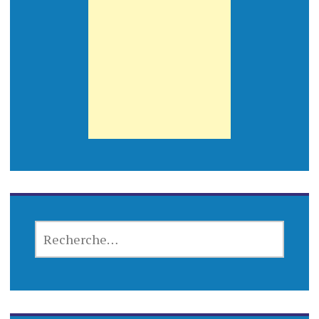
RECHERCHER :