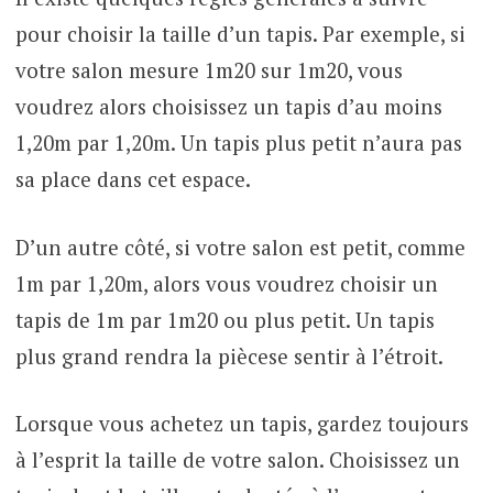
pour choisir la taille d’un tapis. Par exemple, si
votre salon mesure 1m20 sur 1m20, vous
voudrez alors choisissez un tapis d’au moins
1,20m par 1,20m. Un tapis plus petit n’aura pas
sa place dans cet espace.
D’un autre côté, si votre salon est petit, comme
1m par 1,20m, alors vous voudrez choisir un
tapis de 1m par 1m20 ou plus petit. Un tapis
plus grand rendra la piècese sentir à l’étroit.
Lorsque vous achetez un tapis, gardez toujours
à l’esprit la taille de votre salon. Choisissez un