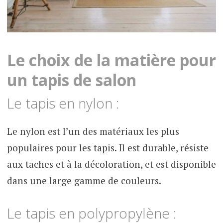
Le choix de la matière pour
un tapis de salon
Le tapis en nylon :
Le nylon est l’un des matériaux les plus
populaires pour les tapis. Il est durable, résiste
aux taches et à la décoloration, et est disponible
dans une large gamme de couleurs.
Le tapis en polypropylène :