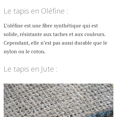
Le tapis en Oléfine :
L’oléfine est une fibre synthétique qui est
solide, résistante aux taches et aux couleurs.
Cependant, elle n’est pas aussi durable que le
nylon ou le coton.
Le tapis en Jute :