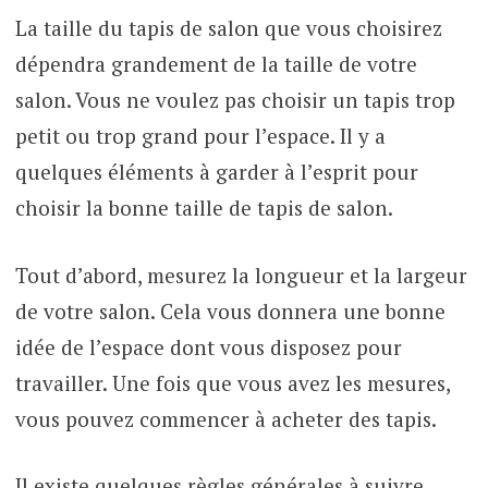
La taille du tapis de salon que vous choisirez
dépendra grandement de la taille de votre
salon. Vous ne voulez pas choisir un tapis trop
petit ou trop grand pour l’espace. Il y a
quelques éléments à garder à l’esprit pour
choisir la bonne taille de tapis de salon.
Tout d’abord, mesurez la longueur et la largeur
de votre salon. Cela vous donnera une bonne
idée de l’espace dont vous disposez pour
travailler. Une fois que vous avez les mesures,
vous pouvez commencer à acheter des tapis.
Il existe quelques règles générales à suivre