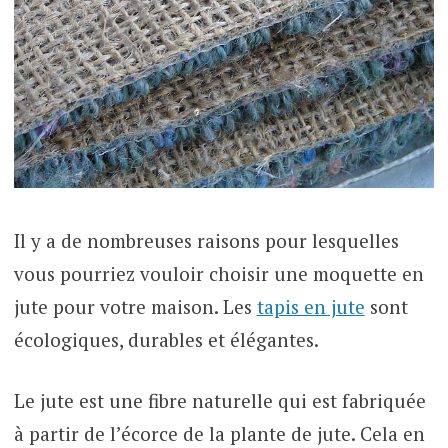
Il y a de nombreuses raisons pour lesquelles
vous pourriez vouloir choisir une moquette en
jute pour votre maison. Les
tapis en jute
sont
écologiques, durables et élégantes.
Le jute est une fibre naturelle qui est fabriquée
à partir de l’écorce de la plante de jute. Cela en