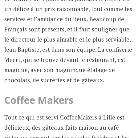
un délice à un prix raisonnable, tout comme les
services et l’ambiance du lieux. Beaucoup de
Français sont présents, et il faut souligner que
le directeur le plus aimable et le plus serviable,
Jean Baptiste, est dans son équipe. La confiserie
Meert, qui se trouve devant le restaurant, est
magique, avec son magnifique étalage de
chocolats, de sucreries et de gâteaux.
Coffee Makers
Tout ce qui est servi CoffeeMakers à Lille est
délicieux, des gâteaux faits maison au café
riche, en passant par les salades fraîches et les