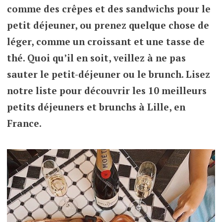
comme des crêpes et des sandwichs pour le
petit déjeuner, ou prenez quelque chose de
léger, comme un croissant et une tasse de
thé. Quoi qu’il en soit, veillez à ne pas
sauter le petit-déjeuner ou le brunch. Lisez
notre liste pour découvrir les 10 meilleurs
petits déjeuners et brunchs à Lille, en
France.