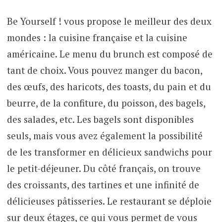
Be Yourself ! vous propose le meilleur des deux
mondes : la cuisine française et la cuisine
américaine. Le menu du brunch est composé de
tant de choix. Vous pouvez manger du bacon,
des œufs, des haricots, des toasts, du pain et du
beurre, de la confiture, du poisson, des bagels,
des salades, etc. Les bagels sont disponibles
seuls, mais vous avez également la possibilité
de les transformer en délicieux sandwichs pour
le petit-déjeuner. Du côté français, on trouve
des croissants, des tartines et une infinité de
délicieuses pâtisseries. Le restaurant se déploie
sur deux étages, ce qui vous permet de vous