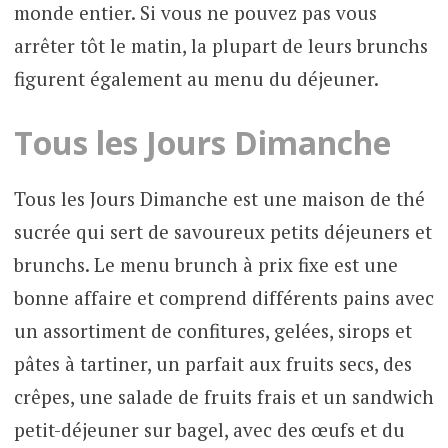
monde entier. Si vous ne pouvez pas vous
arrêter tôt le matin, la plupart de leurs brunchs
figurent également au menu du déjeuner.
Tous les Jours Dimanche
Tous les Jours Dimanche est une maison de thé
sucrée qui sert de savoureux petits déjeuners et
brunchs. Le menu brunch à prix fixe est une
bonne affaire et comprend différents pains avec
un assortiment de confitures, gelées, sirops et
pâtes à tartiner, un parfait aux fruits secs, des
crêpes, une salade de fruits frais et un sandwich
petit-déjeuner sur bagel, avec des œufs et du