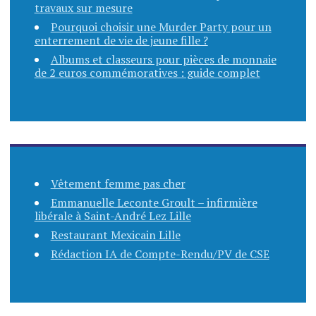
travaux sur mesure
Pourquoi choisir une Murder Party pour un
enterrement de vie de jeune fille ?
Albums et classeurs pour pièces de monnaie
de 2 euros commémoratives : guide complet
Vêtement femme pas cher
Emmanuelle Leconte Groult – infirmière
libérale à Saint-André Lez Lille
Restaurant Mexicain Lille
Rédaction IA de Compte-Rendu/PV de CSE