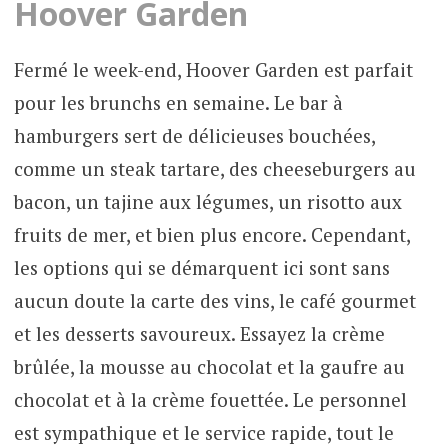
Hoover Garden
Fermé le week-end, Hoover Garden est parfait
pour les brunchs en semaine. Le bar à
hamburgers sert de délicieuses bouchées,
comme un steak tartare, des cheeseburgers au
bacon, un tajine aux légumes, un risotto aux
fruits de mer, et bien plus encore. Cependant,
les options qui se démarquent ici sont sans
aucun doute la carte des vins, le café gourmet
et les desserts savoureux. Essayez la crème
brûlée, la mousse au chocolat et la gaufre au
chocolat et à la crème fouettée. Le personnel
est sympathique et le service rapide, tout le