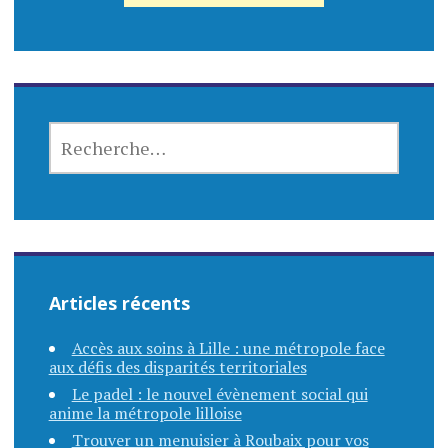
RECHERCHER :
Articles récents
Accès aux soins à Lille : une métropole face
aux défis des disparités territoriales
Le padel : le nouvel évènement social qui
anime la métropole lilloise
Trouver un menuisier à Roubaix pour vos