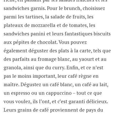
sandwiches garnis. Pour le brunch, choisissez
parmi les tartines, la salade de fruits, les
plateaux de mozzarella et de tomates, les
sandwiches panini et leurs fantastiques biscuits
aux pépites de chocolat. Vous pouvez
également déguster des plats à la carte, tels que
des parfaits au fromage blanc, au yaourt et au
granola, ainsi que du curry. Enfin, et ce n’est
pas le moins important, leur café règne en
maître. Dégustez un café blanc, un café au lait,
un espresso ou un cappuccino – tout ce que
vous voulez, ils l’ont, et c’est garanti délicieux.
Leurs grains de café proviennent de pays du