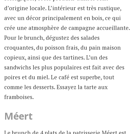
d’origine locale. L’intérieur est très rustique,
avec un décor principalement en bois, ce qui
crée une atmosphère de campagne accueillante.
Pour le brunch, dégustez des salades
croquantes, du poisson frais, du pain maison
copieux, ainsi que des tartines. L’un des
sandwichs les plus populaires est fait avec des
poires et du miel. Le café est superbe, tout
comme les desserts. Essayez la tarte aux
framboises.
Méert
Le brunch de 4 plats de la patrisserie Méert est