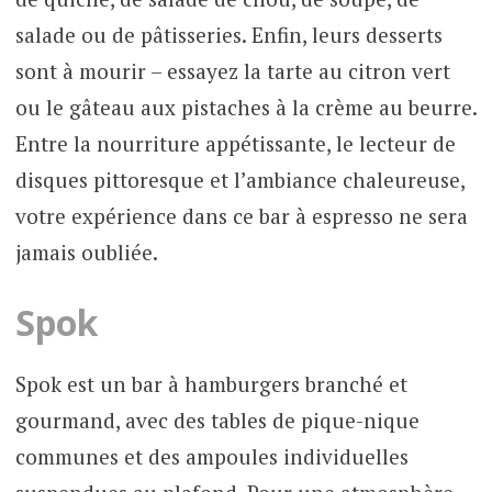
salade ou de pâtisseries. Enfin, leurs desserts
sont à mourir – essayez la tarte au citron vert
ou le gâteau aux pistaches à la crème au beurre.
Entre la nourriture appétissante, le lecteur de
disques pittoresque et l’ambiance chaleureuse,
votre expérience dans ce bar à espresso ne sera
jamais oubliée.
Spok
Spok est un bar à hamburgers branché et
gourmand, avec des tables de pique-nique
communes et des ampoules individuelles