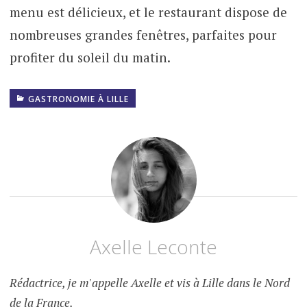
menu est délicieux, et le restaurant dispose de
nombreuses grandes fenêtres, parfaites pour
profiter du soleil du matin.
GASTRONOMIE À LILLE
Axelle Leconte
Rédactrice, je m'appelle Axelle et vis à Lille dans le Nord
de la France.