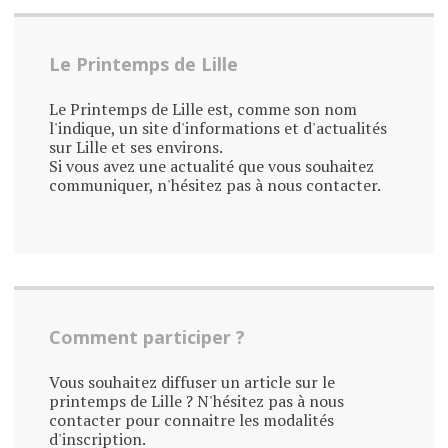
Le Printemps de Lille
Le Printemps de Lille est, comme son nom
l'indique, un site d'informations et d'actualités
sur Lille et ses environs.
Si vous avez une actualité que vous souhaitez
communiquer, n'hésitez pas à nous contacter.
Comment participer ?
Vous souhaitez diffuser un article sur le
printemps de Lille ? N'hésitez pas à nous
contacter pour connaitre les modalités
d'inscription.