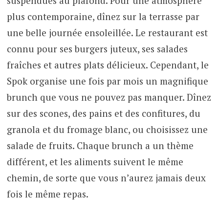
suspendues au plafond. Pour une atmosphère
plus contemporaine, dînez sur la terrasse par
une belle journée ensoleillée. Le restaurant est
connu pour ses burgers juteux, ses salades
fraîches et autres plats délicieux. Cependant, le
Spok organise une fois par mois un magnifique
brunch que vous ne pouvez pas manquer. Dînez
sur des scones, des pains et des confitures, du
granola et du fromage blanc, ou choisissez une
salade de fruits. Chaque brunch a un thème
différent, et les aliments suivent le même
chemin, de sorte que vous n’aurez jamais deux
fois le même repas.