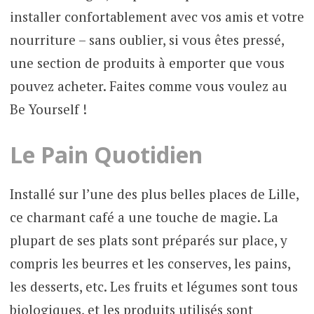
installer confortablement avec vos amis et votre
nourriture – sans oublier, si vous êtes pressé,
une section de produits à emporter que vous
pouvez acheter. Faites comme vous voulez au
Be Yourself !
Le Pain Quotidien
Installé sur l’une des plus belles places de Lille,
ce charmant café a une touche de magie. La
plupart de ses plats sont préparés sur place, y
compris les beurres et les conserves, les pains,
les desserts, etc. Les fruits et légumes sont tous
biologiques, et les produits utilisés sont