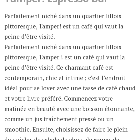
Parfaitement niché dans un quartier lillois
pittoresque, Tamper! est un café qui vaut la
peine d’être visité.
Parfaitement niché dans un quartier lillois
pittoresque, Tamper ! est un café qui vaut la
peine d’être visité. Ce charmant café est
contemporain, chic et intime ; c’est l’endroit
idéal pour se lover avec une tasse de café chaud
et votre livre préféré. Commencez votre
matinée en beauté avec une boisson étonnante,
comme un jus fraîchement pressé ou un
smoothie. Ensuite, choisissez de faire le plein
de quiche, de salade de chou, de soupe, de