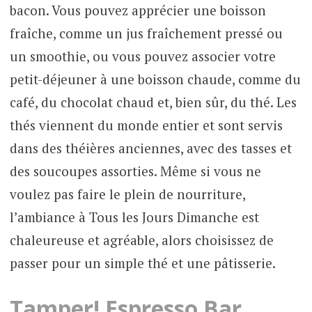
bacon. Vous pouvez apprécier une boisson
fraîche, comme un jus fraîchement pressé ou
un smoothie, ou vous pouvez associer votre
petit-déjeuner à une boisson chaude, comme du
café, du chocolat chaud et, bien sûr, du thé. Les
thés viennent du monde entier et sont servis
dans des théières anciennes, avec des tasses et
des soucoupes assorties. Même si vous ne
voulez pas faire le plein de nourriture,
l’ambiance à Tous les Jours Dimanche est
chaleureuse et agréable, alors choisissez de
passer pour un simple thé et une pâtisserie.
Tamper! Espresso Bar