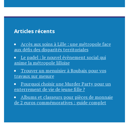
Articles récents
Accès aux soins à Lille : une métropole face
aux défis des disparités territoriales
Le padel : le nouvel évènement social qui
anime la métropole lilloise
Trouver un menuisier à Roubaix pour vos
travaux sur mesure
Pourquoi choisir une Murder Party pour un
enterrement de vie de jeune fille ?
Albums et classeurs pour pièces de monnaie
de 2 euros commémoratives : guide complet