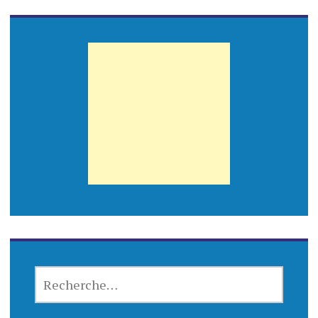
RECHERCHER :