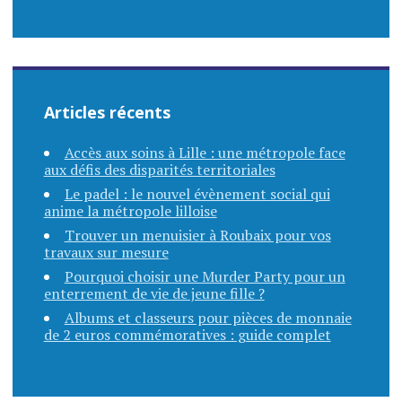
Articles récents
Accès aux soins à Lille : une métropole face
aux défis des disparités territoriales
Le padel : le nouvel évènement social qui
anime la métropole lilloise
Trouver un menuisier à Roubaix pour vos
travaux sur mesure
Pourquoi choisir une Murder Party pour un
enterrement de vie de jeune fille ?
Albums et classeurs pour pièces de monnaie
de 2 euros commémoratives : guide complet