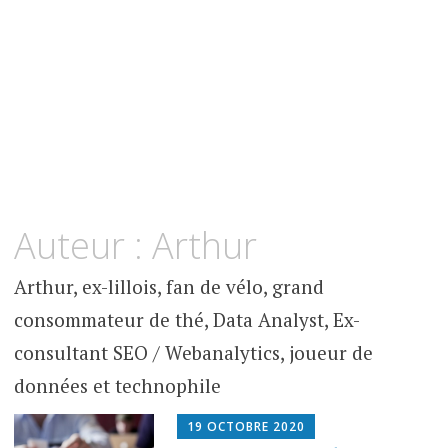
Auteur :
Arthur
Arthur, ex-lillois, fan de vélo, grand
consommateur de thé, Data Analyst, Ex-
consultant SEO / Webanalytics, joueur de
données et technophile
19 OCTOBRE 2020