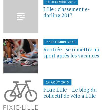
18 DÉCEMBRE 2017
Lille : classement e-
darling 2017
7 SEPTEMBRE 2015
Rentrée : se remettre au
sport après les vacances
24 AOÛT 2015
Fixie Lille – Le blog du
collectif de vélo à Lille