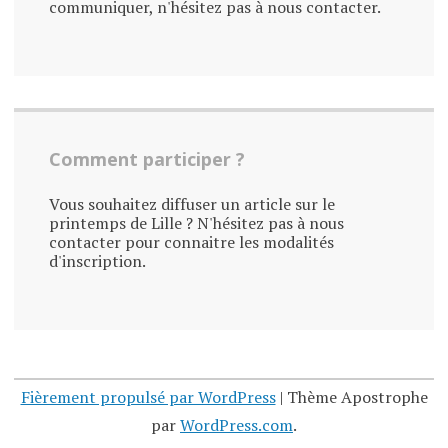
communiquer, n'hésitez pas à nous contacter.
Comment participer ?
Vous souhaitez diffuser un article sur le
printemps de Lille ? N'hésitez pas à nous
contacter pour connaitre les modalités
d'inscription.
Fièrement propulsé par WordPress
|
Thème Apostrophe
par
WordPress.com
.