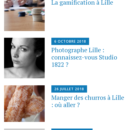
La gamification à Lille
6 OCTOBRE 2018
Photographe Lille :
connaissez-vous Studio
1822 ?
26 JUILLET 2018
Manger des churros à Lille
: où aller ?