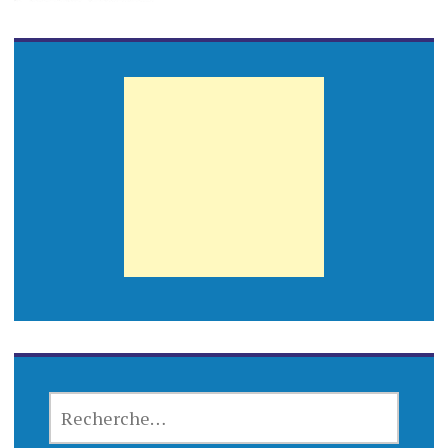
RECHERCHER :